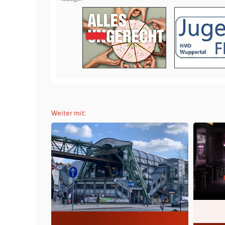
Weiter mit: