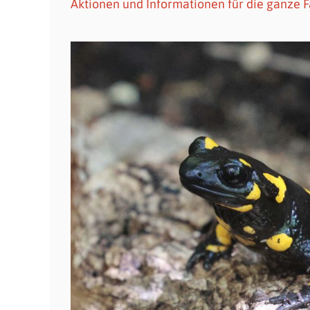
Aktionen und Informationen für die ganze F