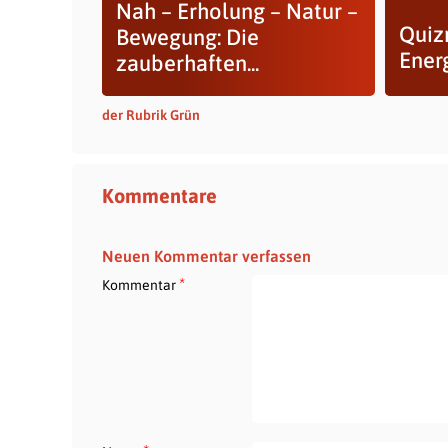
Nah – Erholung – Natur –
Quiz
Bewegung: Die
Ener
zauberhaften...
der Rubrik Grün
Kommentare
Neuen Kommentar verfassen
*
Kommentar