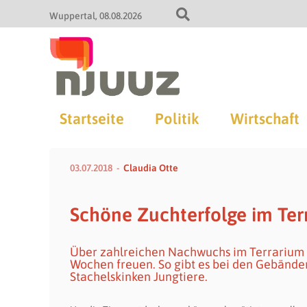
Wuppertal
08.08.2026
Startseite
Politik
Wirtschaft
03.07.2018
Claudia Otte
Schöne Zuchterfolge im Ter
Über zahlreichen Nachwuchs im Terrarium 
Wochen freuen. So gibt es bei den Gebände
Stachelskinken Jungtiere.