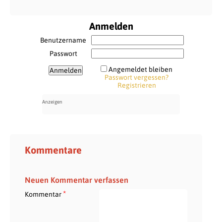
Anmelden
Benutzername
Passwort
Angemeldet bleiben
Passwort vergessen?
Registrieren
Kommentare
Neuen Kommentar verfassen
*
Kommentar