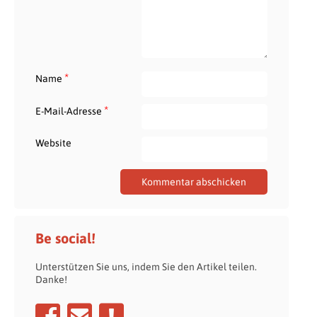
*
Name
*
E-Mail-Adresse
Website
Be social!
Unterstützen Sie uns, indem Sie den Artikel teilen.
Danke!