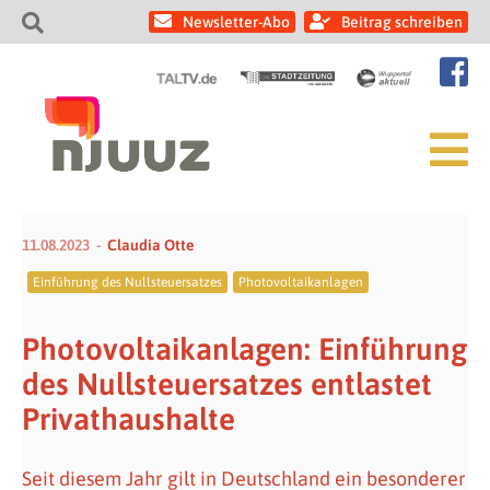
Newsletter-Abo
Beitrag schreiben
11.08.2023
Claudia Otte
Einführung des Nullsteuersatzes
Photovoltaikanlagen
Photovoltaikanlagen: Einführung
des Nullsteuersatzes entlastet
Privathaushalte
Seit diesem Jahr gilt in Deutschland ein besonderer