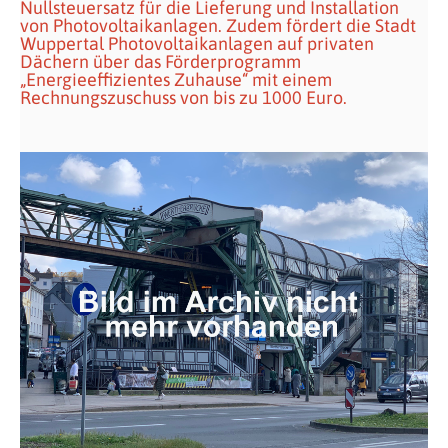
Nullsteuersatz für die Lieferung und Installation
von Photovoltaikanlagen. Zudem fördert die Stadt
Wuppertal Photovoltaikanlagen auf privaten
Dächern über das Förderprogramm
„Energieeffizientes Zuhause“ mit einem
Rechnungszuschuss von bis zu 1000 Euro.