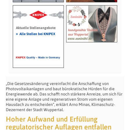
Aktuelle Stellenangebote:
»
Alle Stellen bei KNIPEX
„Die Gesetzesänderung vereinfacht die Anschaffung von
Photovoltaikanlagen und baut bürokratische Hürden für die
Energiewende ab. Das schafft noch stärkere Anreize, um sich für
eine eigene Anlage und regenerativen Strom vom eigenen
Hausdach zu entscheiden“, erklärt Arno Minas, Klimaschutz-
Dezernent der Stadt Wuppertal.
Hoher Aufwand und Erfüllung
regulatorischer Auflagen entfallen