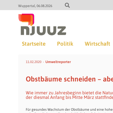
Wuppertal
06.08.2026
Startseite
Politik
Wirtschaft
11.02.2020
Umweltreporter
Obstbäume schneiden – aber
Wie immer zu Jahresbeginn bietet die Natu
der diesmal Anfang bis Mitte März stattfinde
Für gesundes Wachstum der Obstbäume und eine hohe Ert