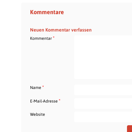
Kommentare
Neuen Kommentar verfassen
*
Kommentar
*
Name
*
E-Mail-Adresse
Website