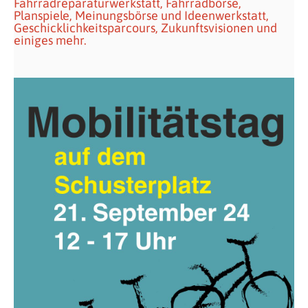
Fahrradreparaturwerkstatt, Fahrradbörse,
Planspiele, Meinungsbörse und Ideenwerkstatt,
Geschicklichkeitsparcours, Zukunftsvisionen und
einiges mehr.