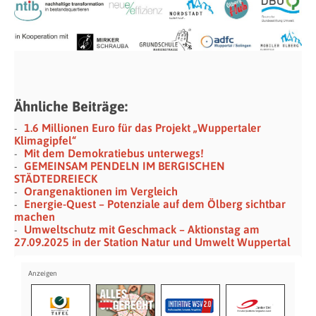
Ähnliche Beiträge:
1.6 Millionen Euro für das Projekt „Wuppertaler
Klimagipfel“
Mit dem Demokratiebus unterwegs!
GEMEINSAM PENDELN IM BERGISCHEN
STÄDTEDREIECK
Orangenaktionen im Vergleich
Energie-Quest – Potenziale auf dem Ölberg sichtbar
machen
Umweltschutz mit Geschmack – Aktionstag am
27.09.2025 in der Station Natur und Umwelt Wuppertal