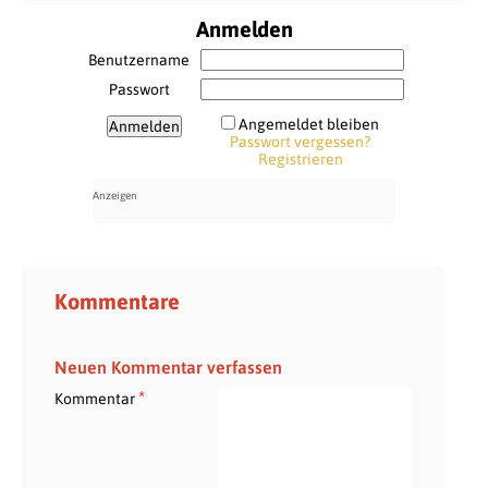
Anmelden
Benutzername
Passwort
Angemeldet bleiben
Passwort vergessen?
Registrieren
Kommentare
Neuen Kommentar verfassen
*
Kommentar