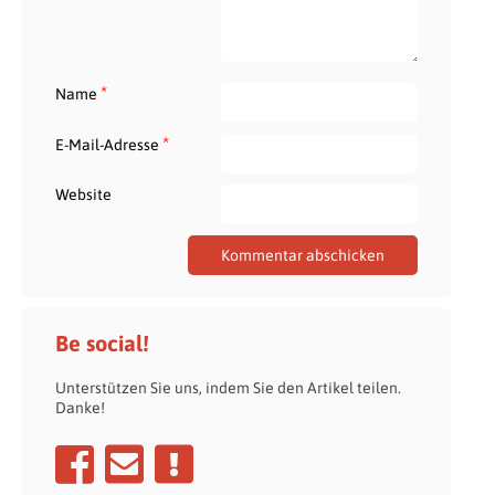
*
Name
*
E-Mail-Adresse
Website
Be social!
Unterstützen Sie uns, indem Sie den Artikel teilen.
Danke!