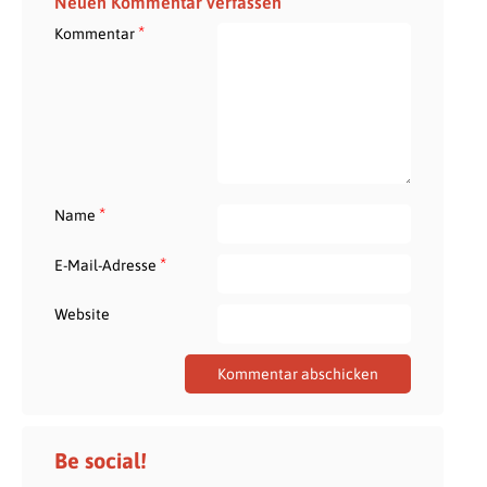
Neuen Kommentar verfassen
*
Kommentar
*
Name
*
E-Mail-Adresse
Website
Be social!