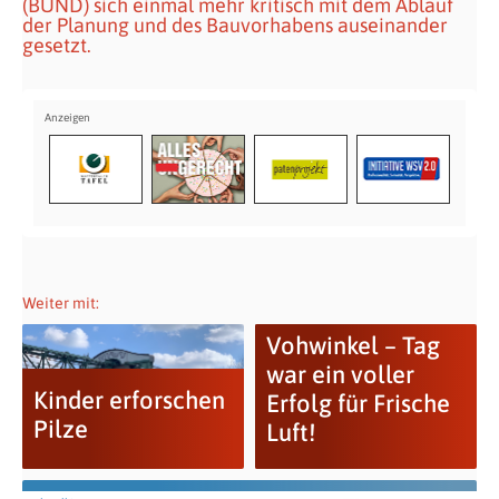
(BUND) sich einmal mehr kritisch mit dem Ablauf
der Planung und des Bauvorhabens auseinander
gesetzt.
Weiter mit:
Vohwinkel – Tag
war ein voller
Kinder erforschen
Erfolg für Frische
Pilze
Luft!