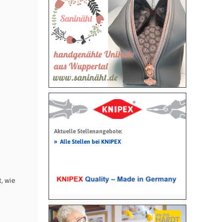
Aktuelle Stellenangebote:
»
Alle Stellen bei KNIPEX
, wie