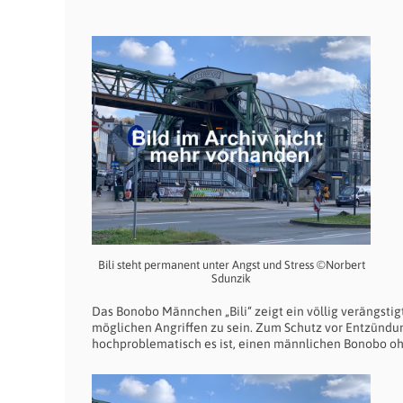
Bili steht permanent unter Angst und Stress ©Norbert
Sdunzik
Das Bonobo Männchen „Bili“ zeigt ein völlig verängstigt
möglichen Angriffen zu sein. Zum Schutz vor Entzündung
hochproblematisch es ist, einen männlichen Bonobo oh