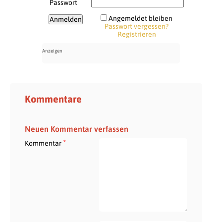
Passwort
Angemeldet bleiben
Passwort vergessen?
Registrieren
Kommentare
Neuen Kommentar verfassen
*
Kommentar