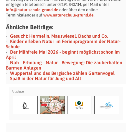
entgegen telefonisch unter 02191 840734, per Mail unter
info@natur-schule-grund.de
oder über den online-
Terminkalender auf
www.natur-schule-grund.de
.
Ähnliche Beiträge:
Gesucht: Hermelin, Mauswiesel, Dachs und Co.
Kinder erleben Natur im Ferienprogramm der Natur-
Schule
Der Mähfreie Mai 2026 - beginnt möglichst schon im
April
Nah - Erholung - Natur - Bewegung: Die zauberhaften
Barmen Anlagen
Wuppertal und das Bergische zählen Gartenvögel
Spaß in der Natur für Jung und Alt