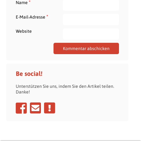
*
Name
*
E-Mail-Adresse
Website
Be social!
Unterstützen Sie uns, indem Sie den Artikel teilen.
Danke!