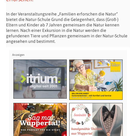
In der Veranstaltungsreihe „Familien erforschen die Natur“
bietet die Natur-Schule Grund die Gelegenheit, dass (Groß-)
Eltern und Kinder ab 7 Jahren gemeinsam die Natur kennen
lernen. Nach einer Exkursion in die Natur werden die
gefundenen Tiere und Pflanzen gemeinsam in der Natur-Schule
angesehen und bestimmt.