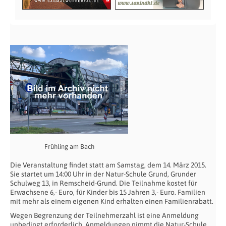
Frühling am Bach
Die Veranstaltung findet statt am Samstag, dem 14. März 2015.
Sie startet um 14:00 Uhr in der Natur-Schule Grund, Grunder
Schulweg 13, in Remscheid-Grund. Die Teilnahme kostet für
Erwachsene 6,- Euro, für Kinder bis 15 Jahren 3,- Euro. Familien
mit mehr als einem eigenen Kind erhalten einen Familienrabatt.
Wegen Begrenzung der Teilnehmerzahl ist eine Anmeldung
unbedingt erforderlich. Anmeldungen nimmt die Natur-Schule