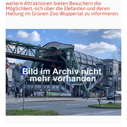
weitere Attraktionen bieten Besuchern die
Möglichkeit, sich über die Elefanten und deren
Haltung im Grünen Zoo Wuppertal zu informieren.