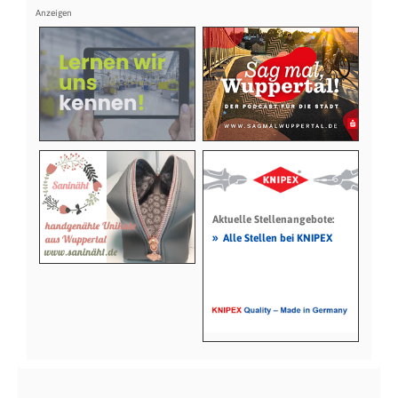
Aktuelle Stellenangebote:
»
Alle Stellen bei KNIPEX