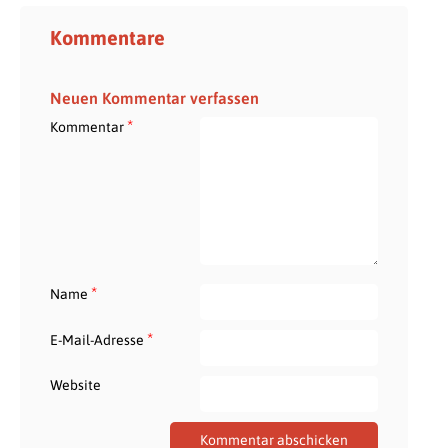
Kommentare
Neuen Kommentar verfassen
*
Kommentar
*
Name
*
E-Mail-Adresse
Website