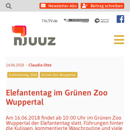
Newsletter-Abo
Beitrag schreiben
14.06.2018
Claudia Otte
Elefantentag 2018
Grüner Zoo Wuppertal
Elefantentag im Grünen Zoo
Wuppertal
Am 16.06.2018 findet ab 10:00 Uhr im Grünen Zoo
Wuppertal der Elefantentag statt. Führungen hinter
die Kulissen, kommentierte Waschroutine und viele