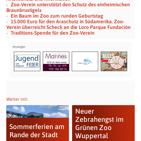
Zoo-Verein unterstützt den Schutz des einheimischen
Braunbrustigels
Ein Baum im Zoo zum runden Geburtstag
15.000 Euro für den Araschutz in Südamerika. Zoo-
Verein überreicht Scheck an die Loro Parque Fundación
Traditions-Spende für den Zoo-Verein
Weiter mit:
Neuer
Zebrahengst im
Sommerferien am
Grünen Zoo
Rande der Stadt
Wuppertal