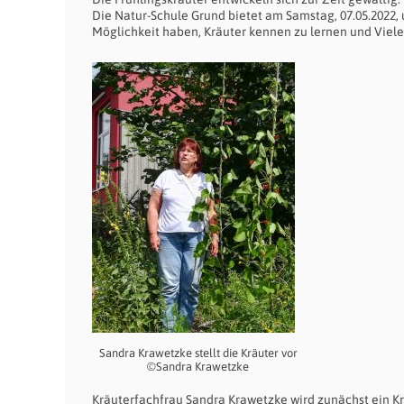
Die Natur-Schule Grund bietet am Samstag, 07.05.2022,
Möglichkeit haben, Kräuter kennen zu lernen und Vieles
Sandra Krawetzke stellt die Kräuter vor
©Sandra Krawetzke
Kräuterfachfrau Sandra Krawetzke wird zunächst ein Kr