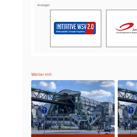
Weiter mit: