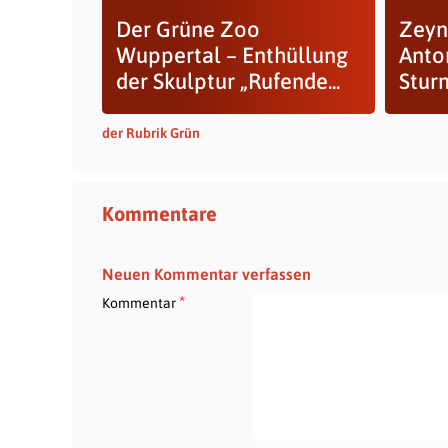
Der Grüne Zoo
Zeyn
Wuppertal – Enthüllung
Anton
der Skulptur „Rufende...
Stur
der Rubrik Grün
Kommentare
Neuen Kommentar verfassen
*
Kommentar