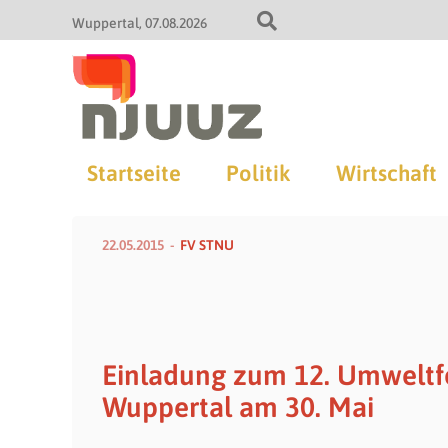
Wuppertal
07.08.2026
Startseite
Politik
Wirtschaft
22.05.2015
FV STNU
Einladung zum 12. Umweltf
Wuppertal am 30. Mai