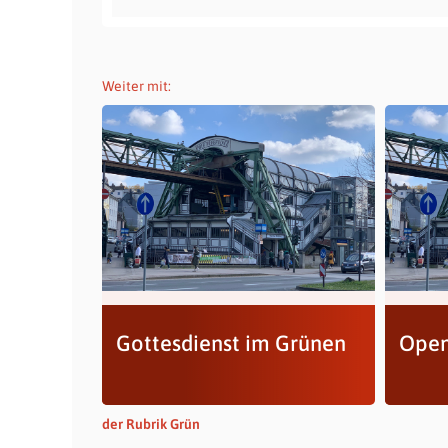
Weiter mit:
Gottesdienst im Grünen
Open
der Rubrik Grün