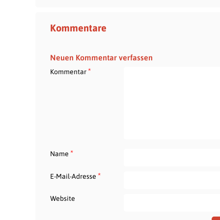
Kommentare
Neuen Kommentar verfassen
*
Kommentar
*
Name
*
E-Mail-Adresse
Website