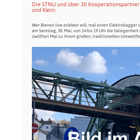
Die STNU und über 30 Kooperationspartner
und Klein:
Wer Bienen live erleben will, mal einen Elektrobagger 
am Samstag, 30. Mai, von 14 bis 19 Uhr die Gelegenhei
zwölften Mal zu ihrem großen, traditionellen Umweltfest