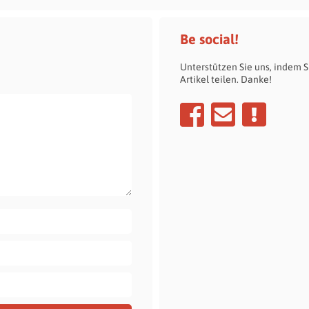
Be social!
Unterstützen Sie uns, indem S
Artikel teilen. Danke!