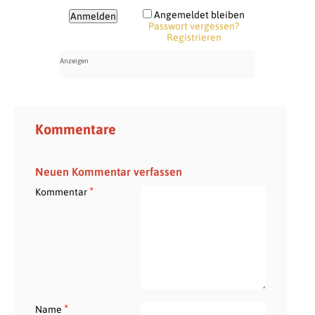
Angemeldet bleiben
Passwort vergessen?
Registrieren
Kommentare
Neuen Kommentar verfassen
*
Kommentar
*
Name