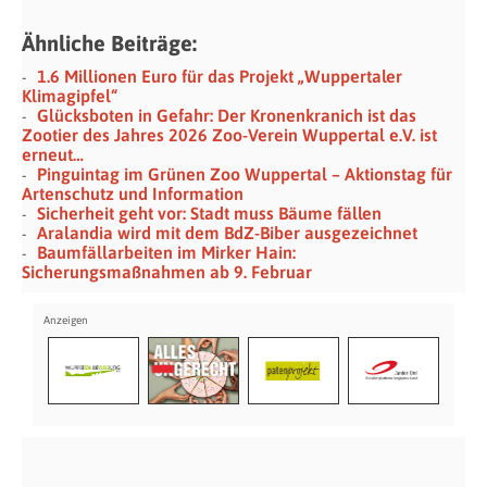
Ähnliche Beiträge:
1.6 Millionen Euro für das Projekt „Wuppertaler
Klimagipfel“
Glücksboten in Gefahr: Der Kronenkranich ist das
Zootier des Jahres 2026 Zoo-Verein Wuppertal e.V. ist
erneut…
Pinguintag im Grünen Zoo Wuppertal – Aktionstag für
Artenschutz und Information
Sicherheit geht vor: Stadt muss Bäume fällen
Aralandia wird mit dem BdZ-Biber ausgezeichnet
Baumfällarbeiten im Mirker Hain:
Sicherungsmaßnahmen ab 9. Februar