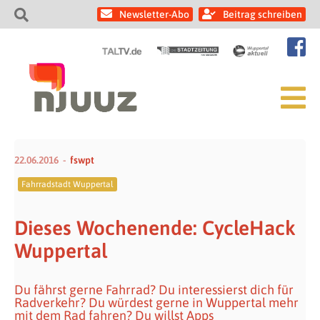
Newsletter-Abo
Beitrag schreiben
22.06.2016
fswpt
Fahrradstadt Wuppertal
Dieses Wochenende: CycleHack
Wuppertal
Du fährst gerne Fahrrad? Du interessierst dich für
Radverkehr? Du würdest gerne in Wuppertal mehr
mit dem Rad fahren? Du willst Apps