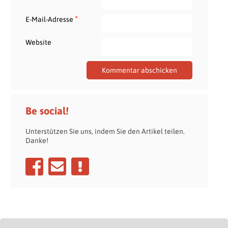
*
E-Mail-Adresse
Website
Be social!
Unterstützen Sie uns, indem Sie den Artikel teilen.
Danke!