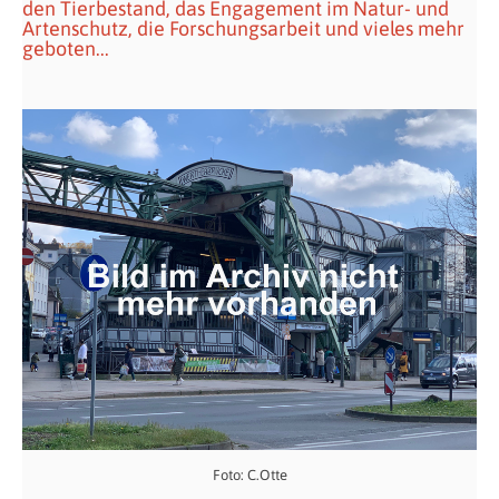
den Tierbestand, das Engagement im Natur- und
Artenschutz, die Forschungsarbeit und vieles mehr
geboten...
Foto: C.Otte