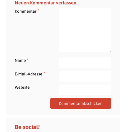
Neuen Kommentar verfassen
*
Kommentar
*
Name
*
E-Mail-Adresse
Website
Be social!