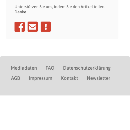
Unterstützen Sie uns, indem Sie den Artikel teilen.
Danke!
Mediadaten
FAQ
Datenschutzerklärung
AGB
Impressum
Kontakt
Newsletter