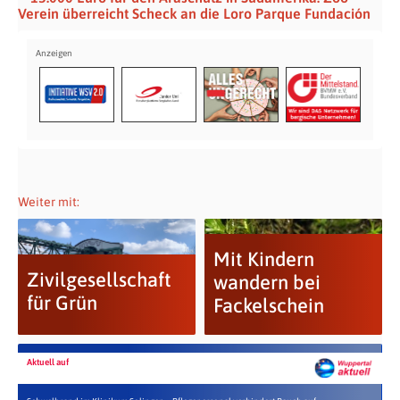
Verein überreicht Scheck an die Loro Parque Fundación
Weiter mit:
Mit Kindern
Zivilgesellschaft
wandern bei
für Grün
Fackelschein
Aktuell auf