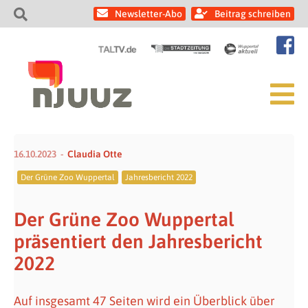
Newsletter-Abo
Beitrag schreiben
16.10.2023
Claudia Otte
Der Grüne Zoo Wuppertal
Jahresbericht 2022
Der Grüne Zoo Wuppertal
präsentiert den Jahresbericht
2022
Auf insgesamt 47 Seiten wird ein Überblick über