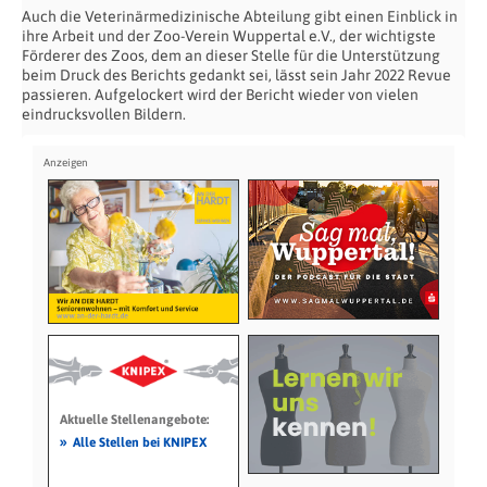
Auch die Veterinärmedizinische Abteilung gibt einen Einblick in
ihre Arbeit und der Zoo-Verein Wuppertal e.V., der wichtigste
Förderer des Zoos, dem an dieser Stelle für die Unterstützung
beim Druck des Berichts gedankt sei, lässt sein Jahr 2022 Revue
passieren. Aufgelockert wird der Bericht wieder von vielen
eindrucksvollen Bildern.
Aktuelle Stellenangebote:
»
Alle Stellen bei KNIPEX