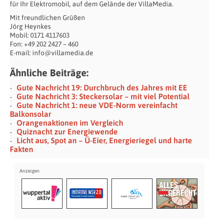
für Ihr Elektromobil, auf dem Gelände der VillaMedia.
Mit freundlichen Grüßen
Jörg Heynkes
Mobil: 0171 4117603
Fon: +49 202 2427 – 460
E-mail: info@villamedia.de
Ähnliche Beiträge:
Gute Nachricht 19: Durchbruch des Jahres mit EE
Gute Nachricht 3: Steckersolar – mit viel Potential
Gute Nachricht 1: neue VDE-Norm vereinfacht
Balkonsolar
Orangenaktionen im Vergleich
Quiznacht zur Energiewende
Licht aus, Spot an – Ü-Eier, Energieriegel und harte
Fakten