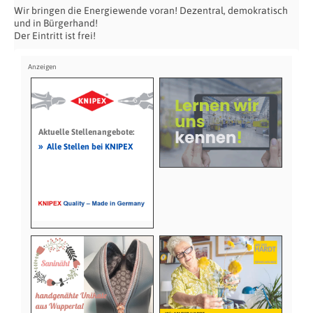
Wir bringen die Energiewende voran! Dezentral, demokratisch
und in Bürgerhand!
Der Eintritt ist frei!
Aktuelle Stellenangebote:
»
Alle Stellen bei KNIPEX