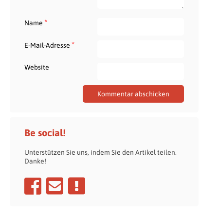
*
Name
*
E-Mail-Adresse
Website
Be social!
Unterstützen Sie uns, indem Sie den Artikel teilen.
Danke!