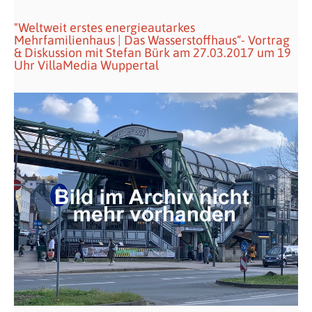
"Weltweit erstes energieautarkes
Mehrfamilienhaus | Das Wasserstoffhaus“- Vortrag
& Diskussion mit Stefan Bürk am 27.03.2017 um 19
Uhr VillaMedia Wuppertal