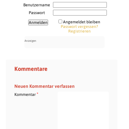
Benutzername
Passwort
Angemeldet bleiben
Passwort vergessen?
Registrieren
Kommentare
Neuen Kommentar verfassen
*
Kommentar