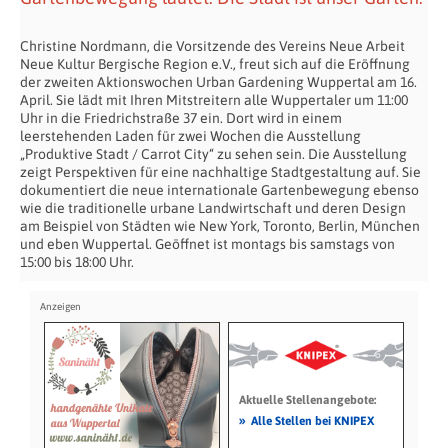
Christine Nordmann, die Vorsitzende des Vereins Neue Arbeit
Neue Kultur Bergische Region e.V., freut sich auf die Eröffnung
der zweiten Aktionswochen Urban Gardening Wuppertal am 16.
April. Sie lädt mit Ihren Mitstreitern alle Wuppertaler um 11:00
Uhr in die Friedrichstraße 37 ein. Dort wird in einem
leerstehenden Laden für zwei Wochen die Ausstellung
„Produktive Stadt / Carrot City“ zu sehen sein. Die Ausstellung
zeigt Perspektiven für eine nachhaltige Stadtgestaltung auf. Sie
dokumentiert die neue internationale Gartenbewegung ebenso
wie die traditionelle urbane Landwirtschaft und deren Design
am Beispiel von Städten wie New York, Toronto, Berlin, München
und eben Wuppertal. Geöffnet ist montags bis samstags von
15:00 bis 18:00 Uhr.
Aktuelle Stellenangebote:
»
Alle Stellen bei KNIPEX