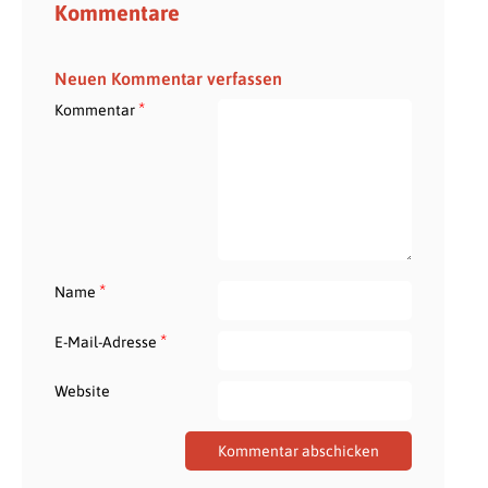
Kommentare
Neuen Kommentar verfassen
*
Kommentar
*
Name
*
E-Mail-Adresse
Website