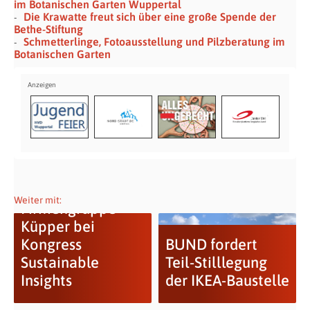
im Botanischen Garten Wuppertal
Die Krawatte freut sich über eine große Spende der
Bethe-Stiftung
Schmetterlinge, Fotoausstellung und Pilzberatung im
Botanischen Garten
Weiter mit:
Firmengruppe
Küpper bei
Kongress
BUND fordert
Sustainable
Teil-Stilllegung
Insights
der IKEA-Baustelle