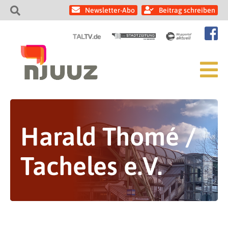
Newsletter-Abo
Beitrag schreiben
Harald Thomé /
Tacheles e.V.