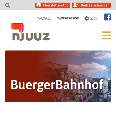
Newsletter-Abo
Beitrag schreiben
BuergerBahnhof