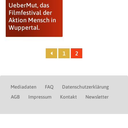
UeberMut, das
Filmfestival der
Aktion Mensch in
Wuppertal.
1
2
Mediadaten
FAQ
Datenschutzerklärung
AGB
Impressum
Kontakt
Newsletter