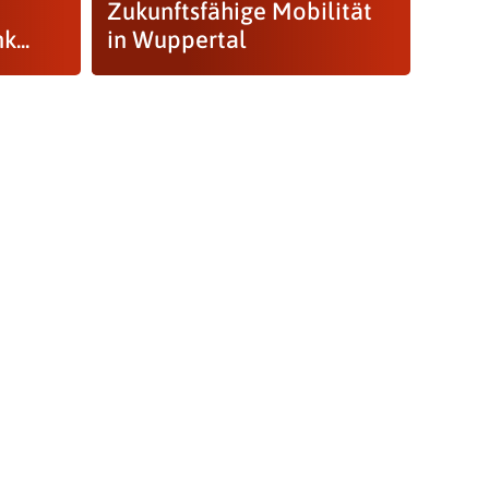
Zukunftsfähige Mobilität
...
in Wuppertal