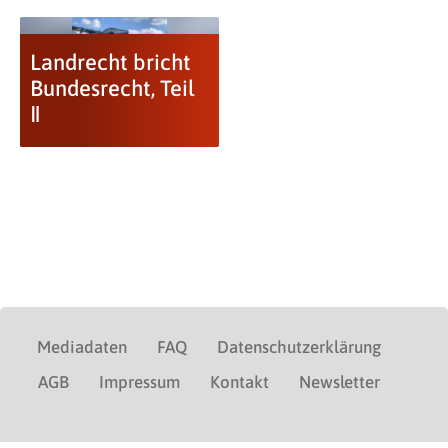
Landrecht bricht
Bundesrecht, Teil
Ⅱ
Mediadaten
FAQ
Datenschutzerklärung
AGB
Impressum
Kontakt
Newsletter