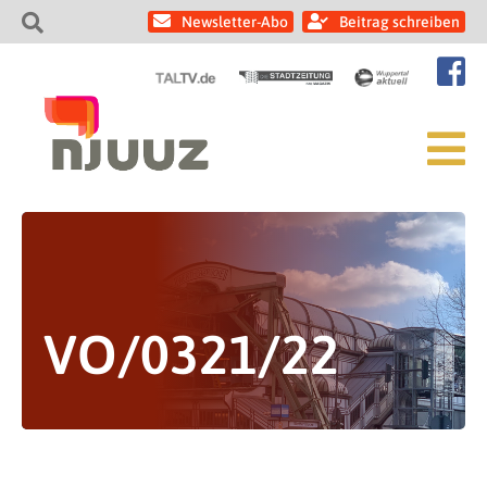
Newsletter-Abo
Beitrag schreiben
VO/0321/22