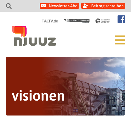
Newsletter-Abo
Beitrag schreiben
visionen