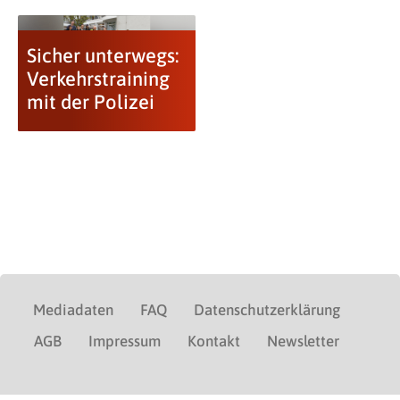
Sicher unterwegs:
Verkehrstraining
mit der Polizei
Mediadaten
FAQ
Datenschutzerklärung
AGB
Impressum
Kontakt
Newsletter