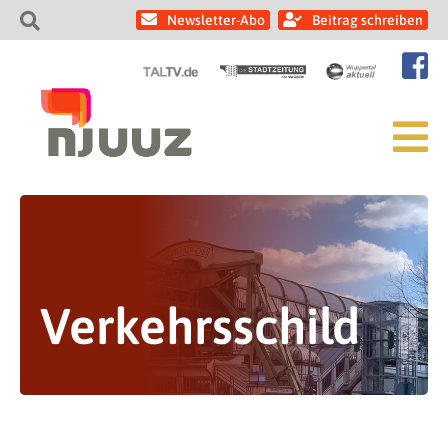
Newsletter-Abo
Beitrag schreiben
Verkehrsschild