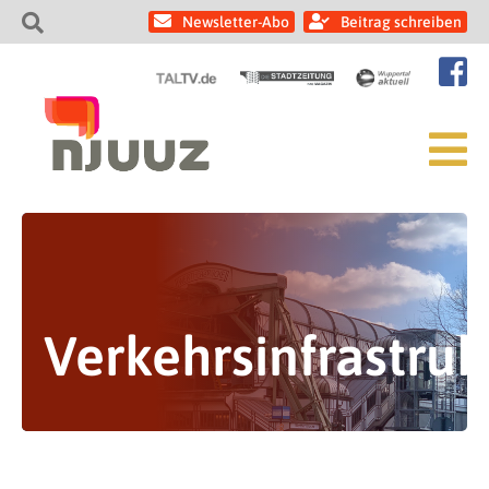
Newsletter-Abo
Beitrag schreiben
Verkehrsinfrastruk