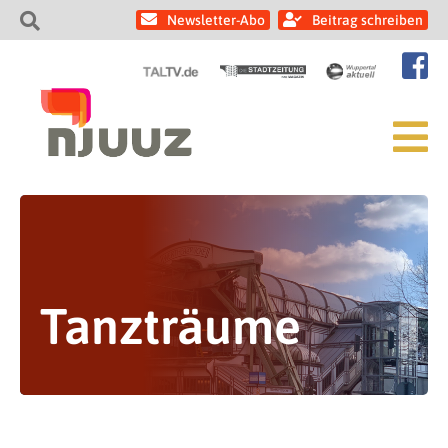
Newsletter-Abo
Beitrag schreiben
Tanzträume