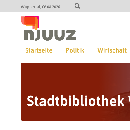
Wuppertal
06.08.2026
Startseite
Politik
Wirtschaft
Stadtbibliothek