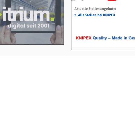
Aktuelle Stellenangebote:
»
Alle Stellen bei KNIPEX