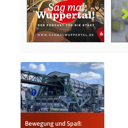
Bewegung und Spaß: