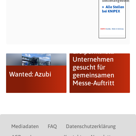
Stellenangebote:
»
Alle Stellen
bei KNIPEX
dreipunktnull:
Unternehmen
gesucht für
Wanted: Azubi
gemeinsamen
Messe-Auftritt
Mediadaten
FAQ
Datenschutzerklärung