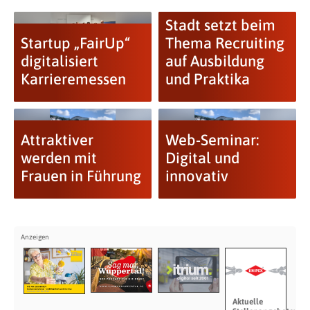
Stadt setzt beim
Startup „FairUp“
Thema Recruiting
digitalisiert
auf Ausbildung
Karrieremessen
und Praktika
Attraktiver
Web-Seminar:
werden mit
Digital und
Frauen in Führung
innovativ
Aktuelle