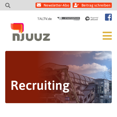
Newsletter-Abo
Beitrag schreiben
Recruiting