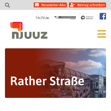
Newsletter-Abo
Beitrag schreiben
Rather Straße