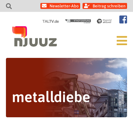
Newsletter-Abo
Beitrag schreiben
metalldiebe