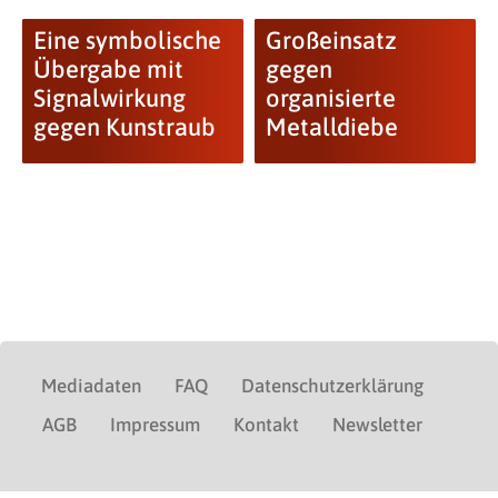
Eine symbolische
Großeinsatz
Übergabe mit
gegen
Signalwirkung
organisierte
gegen Kunstraub
Metalldiebe
Mediadaten
FAQ
Datenschutzerklärung
AGB
Impressum
Kontakt
Newsletter