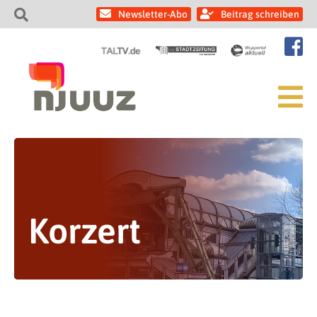
Newsletter-Abo
Beitrag schreiben
Korzert