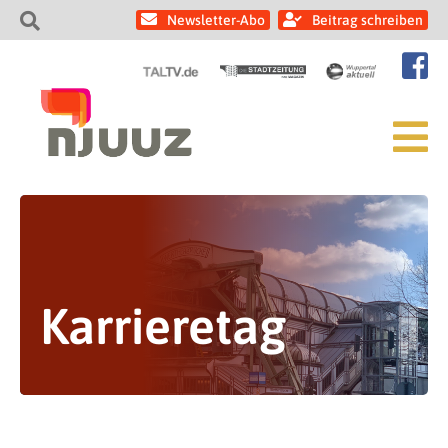
Newsletter-Abo
Beitrag schreiben
Karrieretag