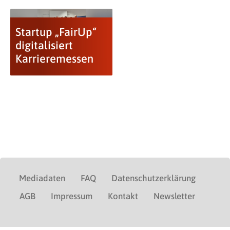
Startup „FairUp“
digitalisiert
Karrieremessen
Mediadaten
FAQ
Datenschutzerklärung
AGB
Impressum
Kontakt
Newsletter