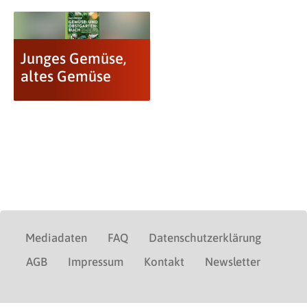
Junges Gemüse,
altes Gemüse
Mediadaten
FAQ
Datenschutzerklärung
AGB
Impressum
Kontakt
Newsletter