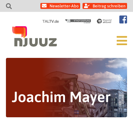
Newsletter-Abo
Beitrag schreiben
Joachim Mayer