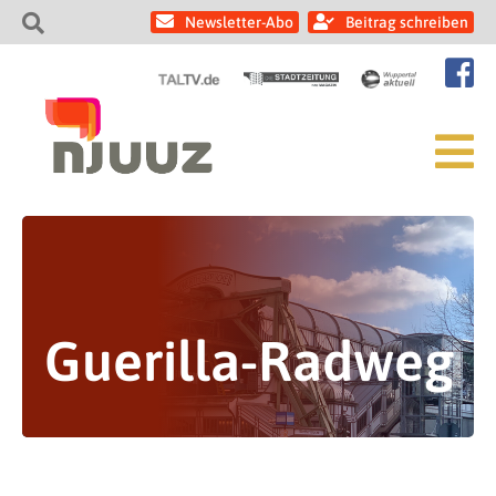
Newsletter-Abo
Beitrag schreiben
Guerilla-Radweg