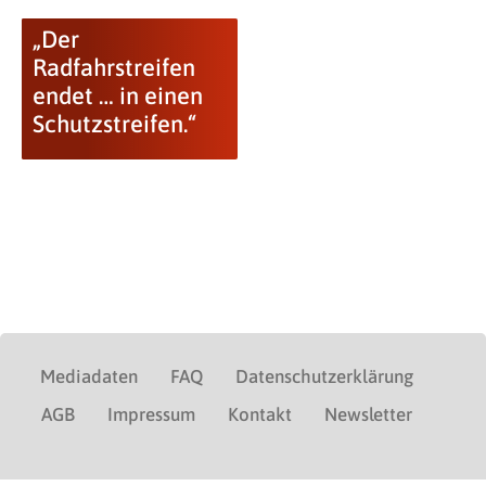
„Der
Radfahrstreifen
endet … in einen
Schutzstreifen.“
Mediadaten
FAQ
Datenschutzerklärung
AGB
Impressum
Kontakt
Newsletter