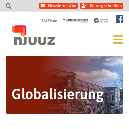
Newsletter-Abo
Beitrag schreiben
Globalisierung