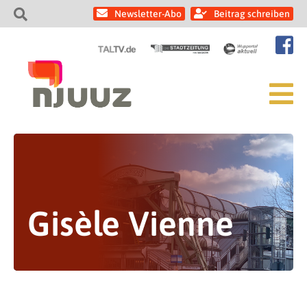
Newsletter-Abo
Beitrag schreiben
Gisèle Vienne