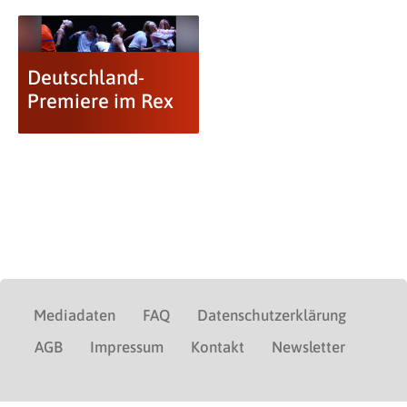
Deutschland-
Premiere im Rex
Mediadaten
FAQ
Datenschutzerklärung
AGB
Impressum
Kontakt
Newsletter