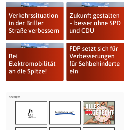
Verkehrssituation
Zukunft gestalten
in der Briller
– besser ohne SPD
Straße verbessern
und CDU
FDP setzt sich für
Bei
Verbesserungen
Elektromobilität
für Sehbehinderte
an die Spitze!
ein