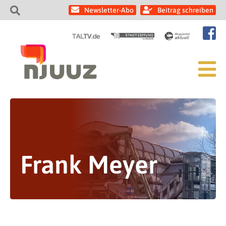
Newsletter-Abo
Beitrag schreiben
Frank Meyer