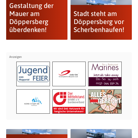
Gestaltung der
Mauer am
Stadt steht am
Döppersberg
Döppersberg vor
überdenken!
Scherbenhaufen!