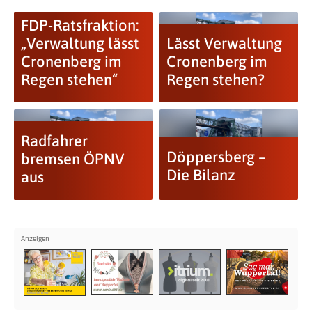
FDP-Ratsfraktion:
„Verwaltung lässt
Lässt Verwaltung
Cronenberg im
Cronenberg im
Regen stehen“
Regen stehen?
Radfahrer
Döppersberg –
bremsen ÖPNV
Die Bilanz
aus