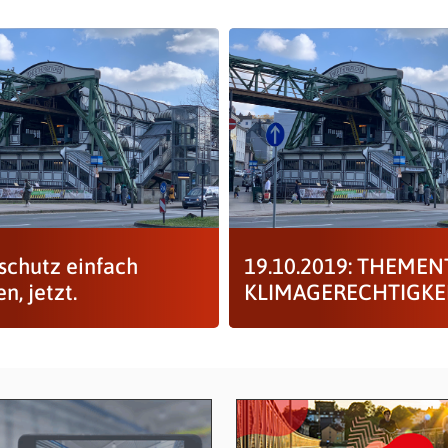
schutz einfach
19.10.2019: THEME
, jetzt.
KLIMAGERECHTIGKE