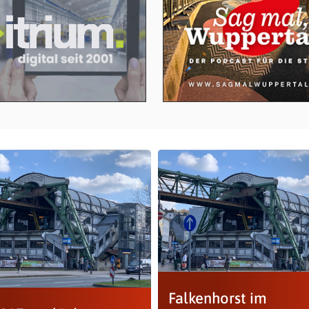
Falkenhorst im