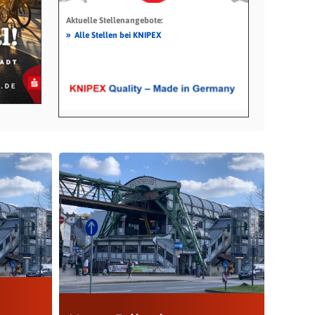
Aktuelle Stellenangebote:
»
Alle Stellen bei KNIPEX