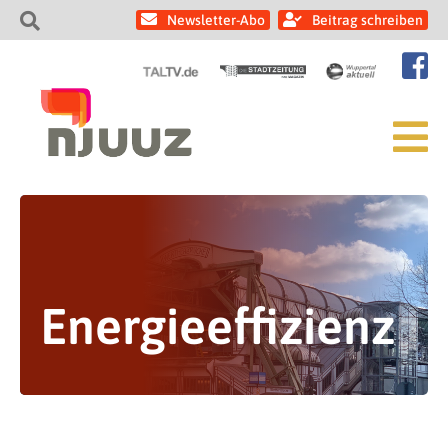
Newsletter-Abo
Beitrag schreiben
Energieeffizienz