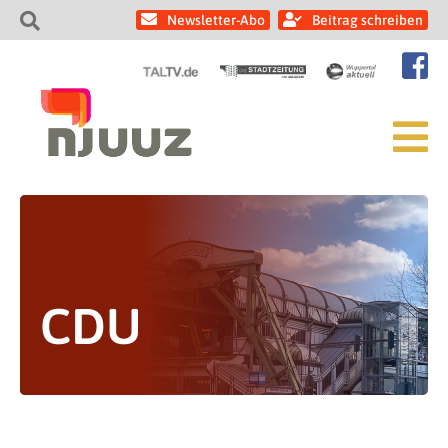
Newsletter-Abo
Beitrag schreiben
CDU