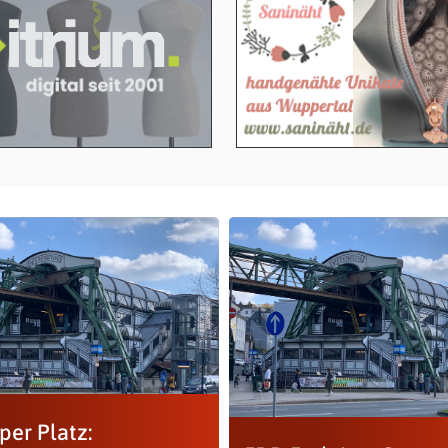
per Platz: