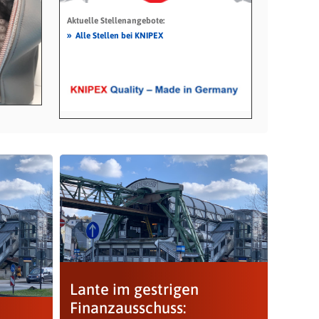
Aktuelle Stellenangebote:
»
Alle Stellen bei KNIPEX
Lante im gestrigen
Finanzausschuss: