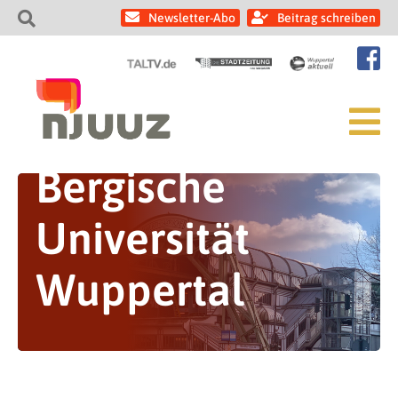
Newsletter-Abo
Beitrag schreiben
Bergische
Universität
Wuppertal