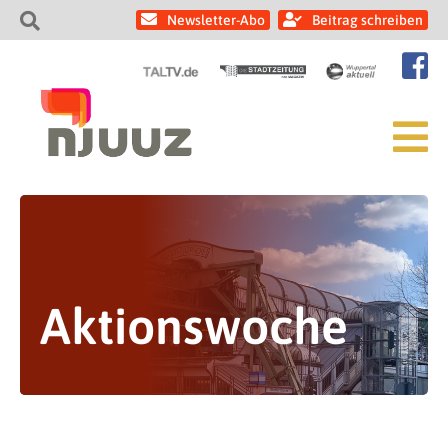
Newsletter-Abo
Beitrag schreiben
Aktionswoche