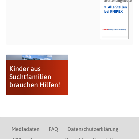
Stellenangebote:
»
Alle Stellen
bei KNIPEX
Kinder aus
Suchtfamilien
brauchen Hilfen!
Mediadaten
FAQ
Datenschutzerklärung