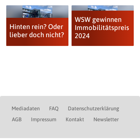
WSW gewinnen
Hinten rein? Oder
Immobilitätspreis
lieber doch nicht?
2024
Mediadaten
FAQ
Datenschutzerklärung
AGB
Impressum
Kontakt
Newsletter