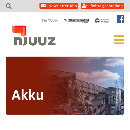
Newsletter-Abo
Beitrag schreiben
Akku