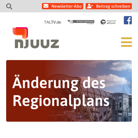
Newsletter-Abo
Beitrag schreiben
Änderung des
Regionalplans