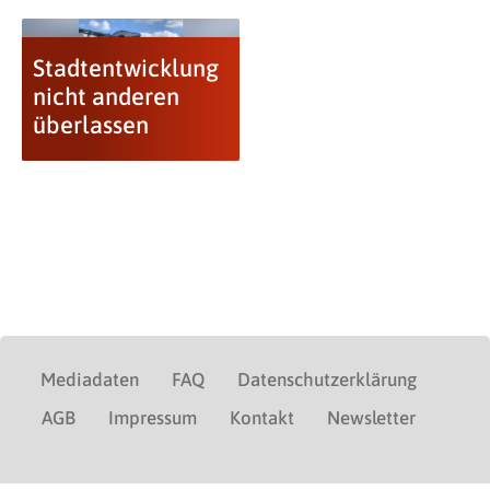
Stadtentwicklung
nicht anderen
überlassen
Mediadaten
FAQ
Datenschutzerklärung
AGB
Impressum
Kontakt
Newsletter