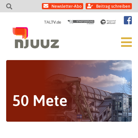
Newsletter-Abo
Beitrag schreiben
50 Mete