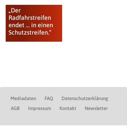
„Der
Radfahrstreifen
endet … in einen
Schutzstreifen.“
Mediadaten
FAQ
Datenschutzerklärung
AGB
Impressum
Kontakt
Newsletter