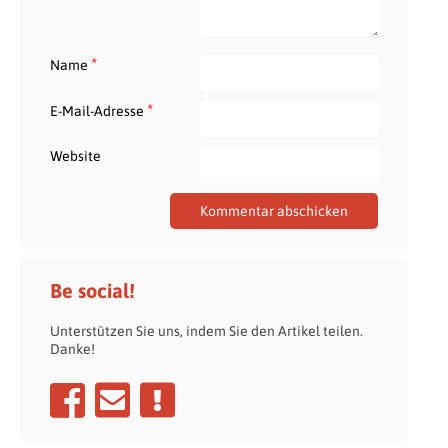
*
Name
*
E-Mail-Adresse
Website
Be social!
Unterstützen Sie uns, indem Sie den Artikel teilen.
Danke!