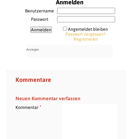
Anmelden
Benutzername
Passwort
Angemeldet bleiben
Passwort vergessen?
Registrieren
Kommentare
Neuen Kommentar verfassen
*
Kommentar