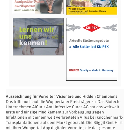
Aktuelle Stellenangebote:
»
Alle Stellen bei KNIPEX
Auszeichnung für Vorreiter, Visionäre und Hidden Champions
Das trifft auch auf die Wuppertaler Preisträger zu. Das Biotech-
Unternehmen AiCuris Anti-infective Cures AG hat das weltweit
erste und einzige Medikament zur Vorbeugung gegen
Infektionen mit einem weit verbreiteten Virus bei Knochenmark-
Transplantationen auf dem Markt gebracht. Die Bliggit GmbH ist
mit ihrer Wuppertal-App digitaler Vorreiter, die das gesamte