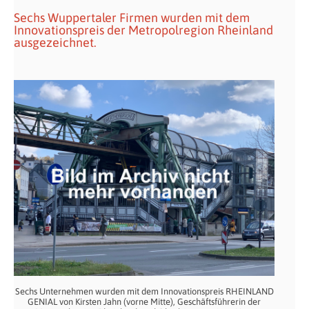
Sechs Wuppertaler Firmen wurden mit dem
Innovationspreis der Metropolregion Rheinland
ausgezeichnet.
Sechs Unternehmen wurden mit dem Innovationspreis RHEINLAND
GENIAL von Kirsten Jahn (vorne Mitte), Geschäftsführerin der