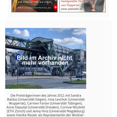
Die Preisträgerinnen des Jahres 2011 mit Sandra
Baldus (Universität Siegen), Inna Levchuk (Universität
Wuppertal), Carmen Farian (Universität Tübingen),
Anne Steputat (Universität Dresden), Corinne Nicoletti
(ETH Zürich) und Jenny Hinz (Universität Magdeburg)
sowie Heinke Reuter als Repräsentantin der Winkler-