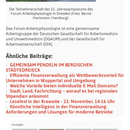
Die Teilnehmerschaft des 15. Jahressymposiums des
Forum Arbeitsphysiologie in Dresden (Foto: Bernd
Hartmann, Hamburg).
Das Forum Arbeitsphysiologie ist eine gemeinsame
Arbeitsgruppe der Deutschen Gesellschaft für Arbeitsmedizin
und Umweltmedizin (DGAUM) und der Gesellschaft für
Arbeitswissenschaft (GfA).
Ähnliche Beiträge:
GEMEINSAM PENDELN IM BERGISCHEN
STÄDTEDREIECK
Effiziente Finanzverwaltung als Wettbewerbsvorteil für
Unternehmen in Wuppertal und Umgebung
Welche Vorteile bieten individuelle E-Mail-Domains?
Stadt, Land, Fachrichtung – worauf es bei regionalen
Stipendien ankommt
Lesefest in der Krawatte - 22. November, 14-16 Uhr
Künstliche Intelligenz in der Finanzverwaltung:
Anforderungen und Lösungen für moderne Betriebe