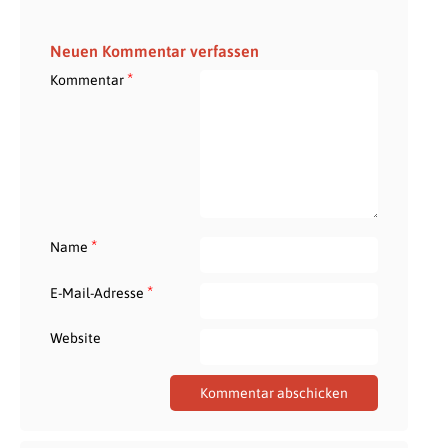
Neuen Kommentar verfassen
*
Kommentar
*
Name
*
E-Mail-Adresse
Website