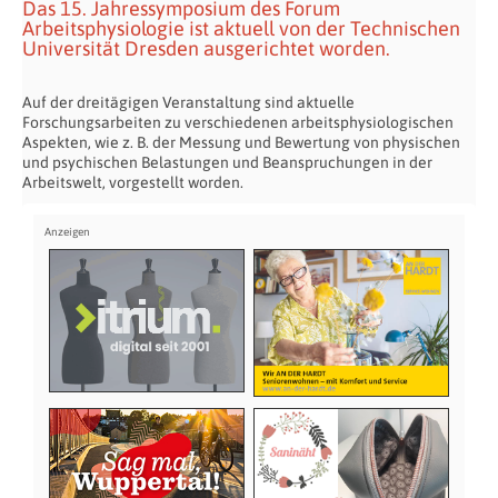
Das 15. Jahressymposium des Forum
Arbeitsphysiologie ist aktuell von der Technischen
Universität Dresden ausgerichtet worden.
Auf der dreitägigen Veranstaltung sind aktuelle
Forschungsarbeiten zu verschiedenen arbeitsphysiologischen
Aspekten, wie z. B. der Messung und Bewertung von physischen
und psychischen Belastungen und Beanspruchungen in der
Arbeitswelt, vorgestellt worden.