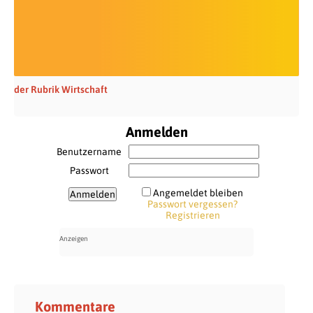
der Rubrik Wirtschaft
Anmelden
Benutzername
Passwort
Angemeldet bleiben
Passwort vergessen?
Registrieren
Kommentare