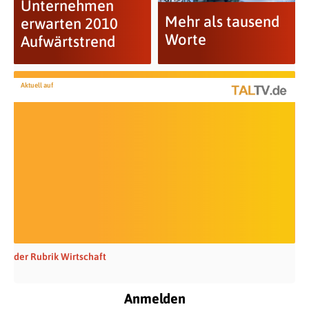
Unternehmen
Mehr als tausend
erwarten 2010
Worte
Aufwärtstrend
Aktuell auf
der Rubrik Wirtschaft
Anmelden