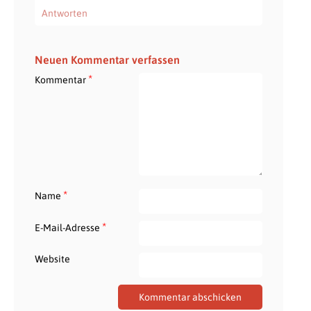
Antworten
Neuen Kommentar verfassen
*
Kommentar
*
Name
*
E-Mail-Adresse
Website