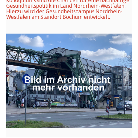
Kolloquiums sind die Chancen für eine nachhaltige
Gesundheitspolitik im Land Nordrhein-Westfalen.
Hierzu wird der Gesundheitscampus Nordrhein-
Westfalen am Standort Bochum entwickelt.