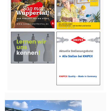
Aktuelle Stellenangebote:
»
Alle Stellen bei KNIPEX