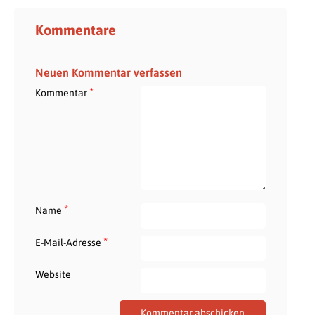
Kommentare
Neuen Kommentar verfassen
*
Kommentar
*
Name
*
E-Mail-Adresse
Website