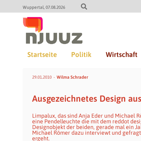
Wuppertal
07.08.2026
Startseite
Politik
Wirtschaft
29.01.2010
Wilma Schrader
Ausgezeichnetes Design aus
Limpalux, das sind Anja Eder und Michael 
eine Pendelleuchte die mit dem reddot desi
Designobjekt der beiden, gerade mal ein Jah
Michael Römer dazu interviewt und gefragt
ergeht.