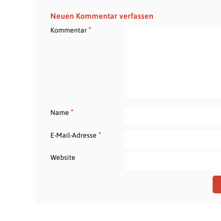
Neuen Kommentar verfassen
*
Kommentar
*
Name
*
E-Mail-Adresse
Website