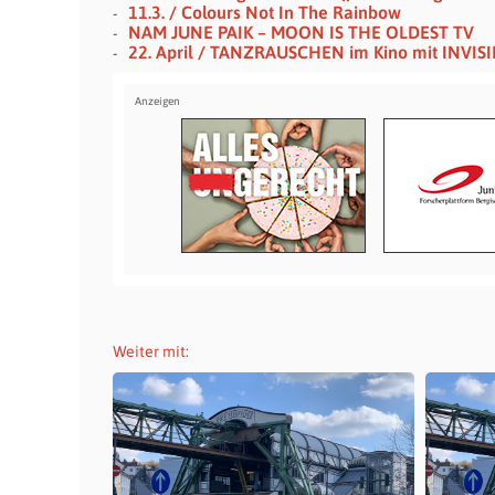
11.3. / Colours Not In The Rainbow
NAM JUNE PAIK – MOON IS THE OLDEST TV
22. April / TANZRAUSCHEN im Kino mit INVIS
Weiter mit: